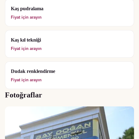
Kaş pudralama
Fiyat için arayın
Kaş kıl tekniği
Fiyat için arayın
Dudak renklendirme
Fiyat için arayın
Fotoğraflar