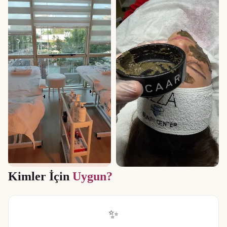
Kimler İçin
Uygun?
✨