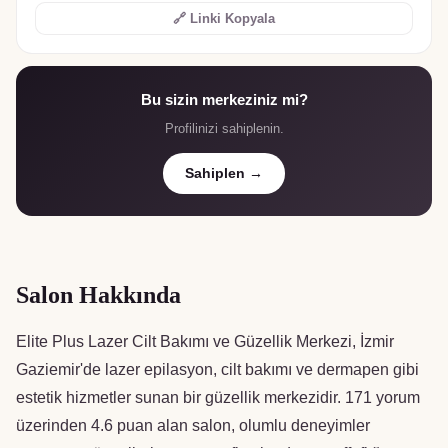
🔗 Linki Kopyala
Bu sizin merkeziniz mi?
Profilinizi sahiplenin.
Sahiplen →
Salon Hakkında
Elite Plus Lazer Cilt Bakımı ve Güzellik Merkezi, İzmir
Gaziemir'de lazer epilasyon, cilt bakımı ve dermapen gibi
estetik hizmetler sunan bir güzellik merkezidir. 171 yorum
üzerinden 4.6 puan alan salon, olumlu deneyimler