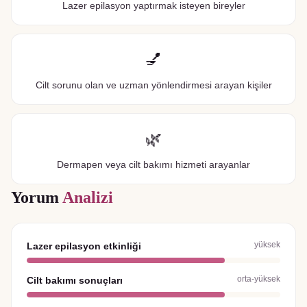
Lazer epilasyon yaptırmak isteyen bireyler
💅
Cilt sorunu olan ve uzman yönlendirmesi arayan kişiler
🌿
Dermapen veya cilt bakımı hizmeti arayanlar
Yorum
Analizi
yüksek
Lazer epilasyon etkinliği
orta-yüksek
Cilt bakımı sonuçları