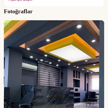
Fotoğraflar