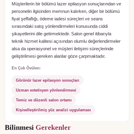
Müşterilerin bir bölümü lazer epilasyon sonuçlarından ve
personelin ilgisinden memnun kalırken, diğer bir bölümü
fiyat şeffaflığı, ödeme iadesi süreçleri ve seans
sırasındaki satış yönlendirmeleri konusunda ciddi
şikayetlerini dile getirmektedir. Salon genel itibarıyla
teknik hizmet kalitesi açısından olumlu değerlendirmeler
alsa da operasyonel ve müşteri iletişimi süreçlerinde
geliştirilmesi gereken alanlar göze çarpmaktadır.
En Çok Övülen:
Görünür lazer epilasyon sonuçları
Uzman estetisyen yönlendirmesi
Temiz ve düzenli salon ortamı
Kişiselleştirilmiş yüz analizi uygulaması
Bilinmesi
Gerekenler