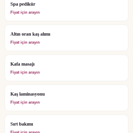
Spa pedikür
Fiyat için arayın
Altın oran kaş alımı
Fiyat için arayın
Kafa masajı
Fiyat için arayın
Kaş laminasyonu
Fiyat için arayın
Sırt bakımı
Fiyat için arayın