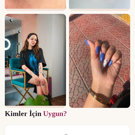
Kimler İçin
Uygun?