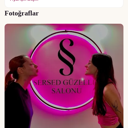
Fotoğraflar