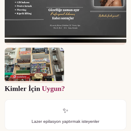
Kimler İçin
Uygun?
✨
Lazer epilasyon yaptırmak isteyenler