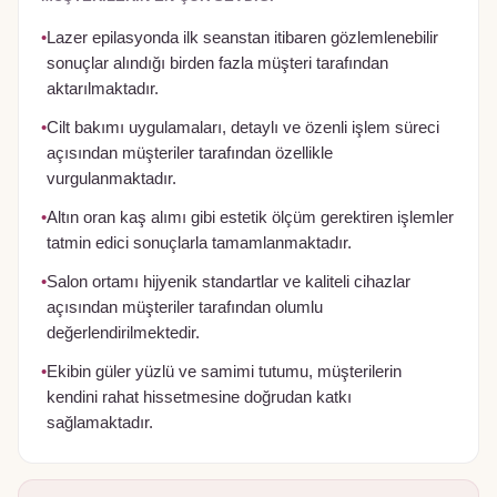
•
Lazer epilasyonda ilk seanstan itibaren gözlemlenebilir
sonuçlar alındığı birden fazla müşteri tarafından
aktarılmaktadır.
•
Cilt bakımı uygulamaları, detaylı ve özenli işlem süreci
açısından müşteriler tarafından özellikle
vurgulanmaktadır.
•
Altın oran kaş alımı gibi estetik ölçüm gerektiren işlemler
tatmin edici sonuçlarla tamamlanmaktadır.
•
Salon ortamı hijyenik standartlar ve kaliteli cihazlar
açısından müşteriler tarafından olumlu
değerlendirilmektedir.
•
Ekibin güler yüzlü ve samimi tutumu, müşterilerin
kendini rahat hissetmesine doğrudan katkı
sağlamaktadır.