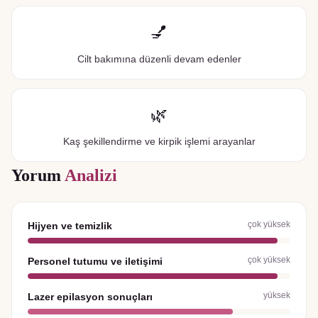
💅
Cilt bakımına düzenli devam edenler
🌿
Kaş şekillendirme ve kirpik işlemi arayanlar
Yorum
Analizi
çok yüksek
Hijyen ve temizlik
çok yüksek
Personel tutumu ve iletişimi
yüksek
Lazer epilasyon sonuçları