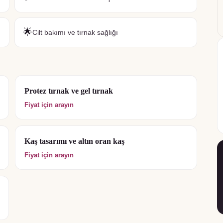
🌟
Cilt bakımı ve tırnak sağlığı
Protez tırnak ve gel tırnak
Fiyat için arayın
Kaş tasarımı ve altın oran kaş
Fiyat için arayın