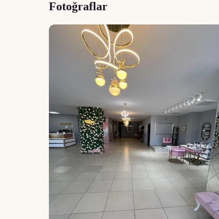
Fotoğraflar