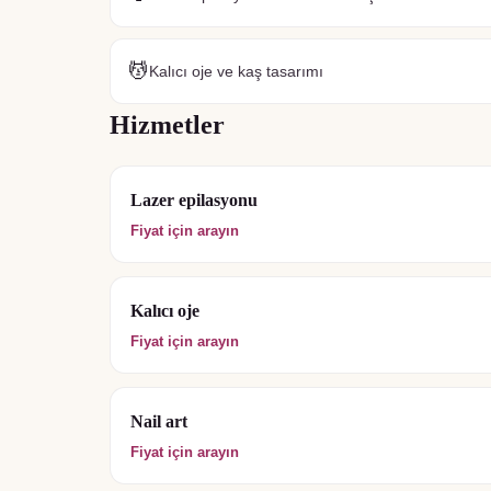
💆
Kalıcı oje ve kaş tasarımı
Hizmetler
Lazer epilasyonu
Fiyat için arayın
Kalıcı oje
Fiyat için arayın
Nail art
Fiyat için arayın