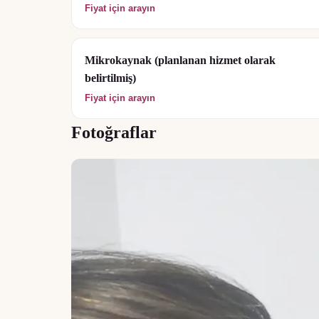
Fiyat için arayın
Mikrokaynak (planlanan hizmet olarak
belirtilmiş)
Fiyat için arayın
Fotoğraflar