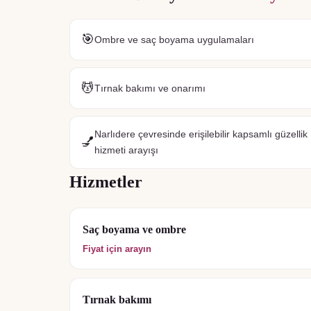
🎯
Ombre ve saç boyama uygulamaları
💆
Tırnak bakımı ve onarımı
Narlıdere çevresinde erişilebilir kapsamlı güzellik
💅
hizmeti arayışı
Hizmetler
Saç boyama ve ombre
Fiyat için arayın
Tırnak bakımı