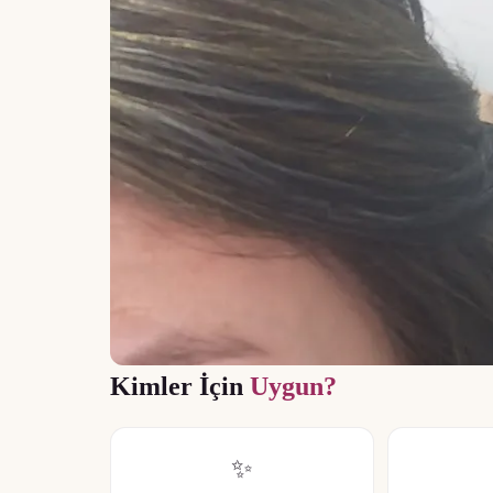
Kimler İçin
Uygun?
✨