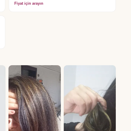
Fiyat için arayın