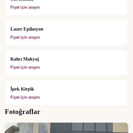
Fiyat için arayın
Lazer Epilasyon
Fiyat için arayın
Kalıcı Makyaj
Fiyat için arayın
İpek Kirpik
Fiyat için arayın
Fotoğraflar