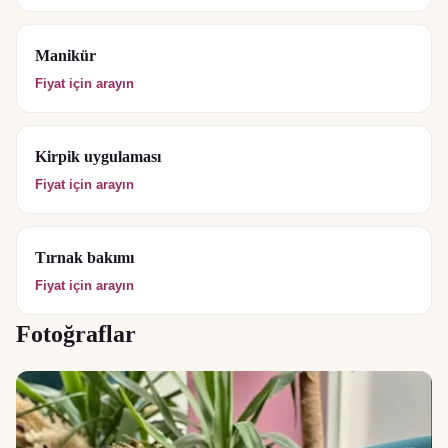
Manikür
Fiyat için arayın
Kirpik uygulaması
Fiyat için arayın
Tırnak bakımı
Fiyat için arayın
Fotoğraflar