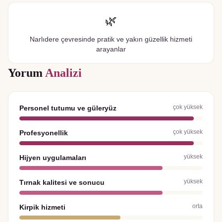
🌿
Narlıdere çevresinde pratik ve yakın güzellik hizmeti
arayanlar
Yorum
Analizi
çok yüksek
Personel tutumu ve güleryüz
çok yüksek
Profesyonellik
yüksek
Hijyen uygulamaları
yüksek
Tırnak kalitesi ve sonucu
orta
Kirpik hizmeti