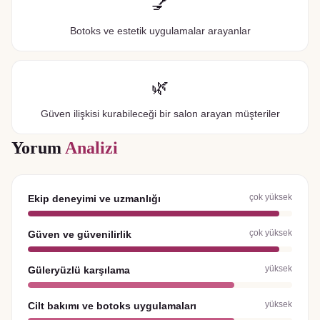
💅
Botoks ve estetik uygulamalar arayanlar
🌿
Güven ilişkisi kurabileceği bir salon arayan müşteriler
Yorum
Analizi
çok yüksek
Ekip deneyimi ve uzmanlığı
çok yüksek
Güven ve güvenilirlik
yüksek
Güleryüzlü karşılama
yüksek
Cilt bakımı ve botoks uygulamaları