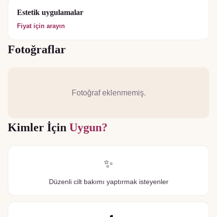
Estetik uygulamalar
Fiyat için arayın
Fotoğraflar
Fotoğraf eklenmemiş.
Kimler İçin
Uygun?
✨
Düzenli cilt bakımı yaptırmak isteyenler