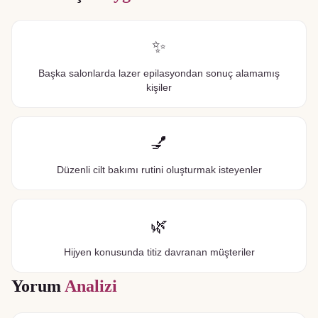
✨
Başka salonlarda lazer epilasyondan sonuç alamamış
kişiler
💅
Düzenli cilt bakımı rutini oluşturmak isteyenler
🌿
Hijyen konusunda titiz davranan müşteriler
Yorum
Analizi