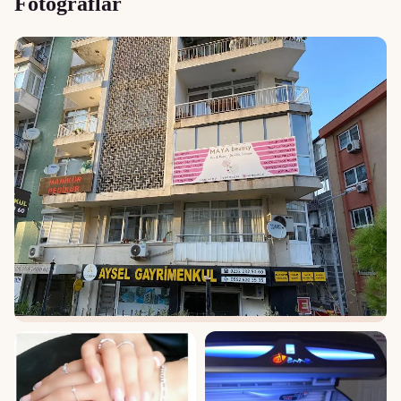
Fotoğraflar