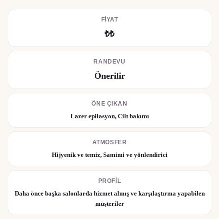
FIYAT
₺₺
RANDEVU
Önerilir
ÖNE ÇIKAN
Lazer epilasyon, Cilt bakımı
ATMOSFER
Hijyenik ve temiz, Samimi ve yönlendirici
PROFIL
Daha önce başka salonlarda hizmet almış ve karşılaştırma yapabilen
müşteriler