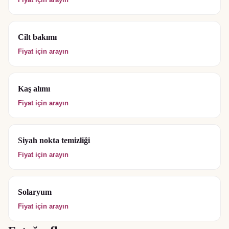
Cilt bakımı
Fiyat için arayın
Kaş alımı
Fiyat için arayın
Siyah nokta temizliği
Fiyat için arayın
Solaryum
Fiyat için arayın