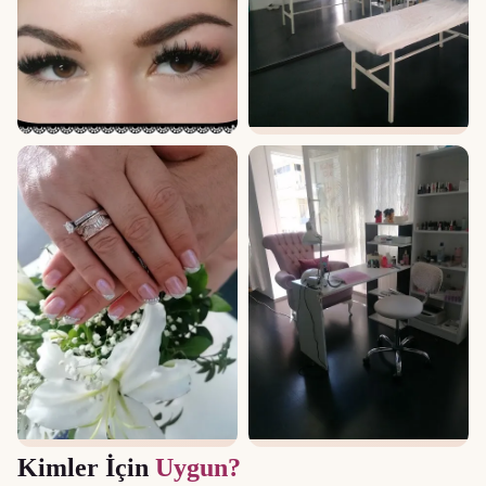
Kimler İçin
Uygun?