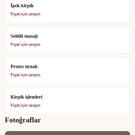
İpek kirpik
Fiyat için arayın
Selülit masajı
Fiyat için arayın
Protez tırnak
Fiyat için arayın
Kirpik işlemleri
Fiyat için arayın
Fotoğraflar