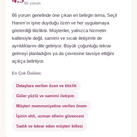
66
yorum
66 yorum genelinde öne çıkan en belirgin tema, Seçil
Hanım'ın işine duyduğu özen ve her uygulamaya
gösterdiği titizliktir. Müşteriler, yalnızca hizmetin
kalitesiyle değil, samimi ve sıcak iletişimle de
ayrıldıklarını dile getiriyor. Büyük çoğunluğu tekrar
gelmeyi planladığını ya da çevresine tavsiye ettiğini
açıkça belirtiyor.
En Çok Övülen:
Detaylara verilen özen ve titizlik
Güler yüzlü ve samimi iletişim
Müşteri memnuniyetine verilen önem
İşinin ehli, uzman ellerin güvencesi
Sadık ve tekrar eden müşteri kitlesi