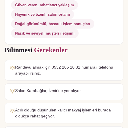
Güven veren, rahatlatıcı yaklaşım
Hijyenik ve özenli salon ortamı
Doğal görünümlü, başarılı işlem sonuçları
Nazik ve seviyeli müşteri iletişimi
Bilinmesi
Gerekenler
Randevu almak için 0532 205 10 31 numaralı telefonu
💡
arayabilirsiniz.
Salon Karabağlar, İzmir'de yer alıyor.
💡
Acılı olduğu düşünülen kalıcı makyaj işlemleri burada
💡
oldukça rahat geçiyor.