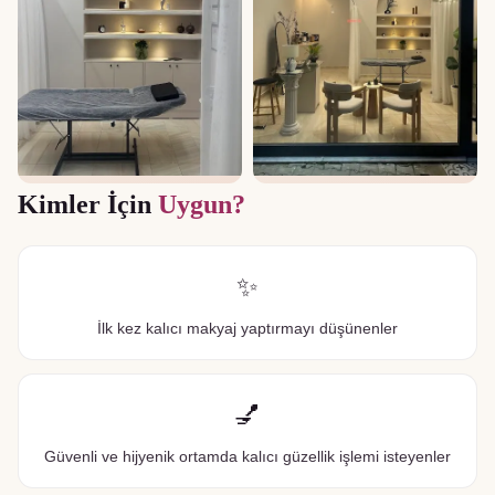
Kimler İçin
Uygun?
✨
İlk kez kalıcı makyaj yaptırmayı düşünenler
💅
Güvenli ve hijyenik ortamda kalıcı güzellik işlemi isteyenler