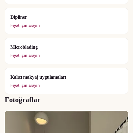
Dipliner
Fiyat için arayın
Microblading
Fiyat için arayın
Kalıcı makyaj uygulamaları
Fiyat için arayın
Fotoğraflar