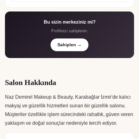
Bu sizin merkeziniz mi?
Profilinizi sahiplenin.
Sahiplen →
Salon Hakkında
Naz Demirel Makeup & Beauty, Karabağlar İzmir'de kalıcı
makyaj ve güzellik hizmetleri sunan bir güzellik salonu.
Müşteriler özellikle işlem sürecindeki rahatlık, güven veren
yaklaşım ve doğal sonuçlar nedeniyle tercih ediyor.