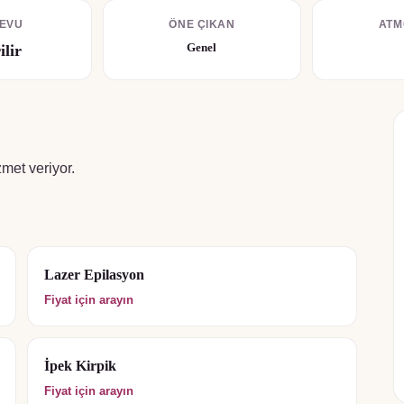
EVU
ÖNE ÇIKAN
ATM
Genel
ilir
met veriyor.
Lazer Epilasyon
Fiyat için arayın
İpek Kirpik
Fiyat için arayın