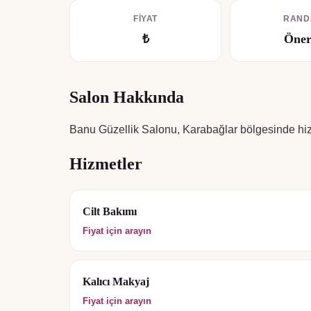
FIYAT
RAND
₺
Öner
Salon Hakkında
Banu Güzellik Salonu, Karabağlar bölgesinde hiz
Hizmetler
Cilt Bakımı
Fiyat için arayın
Kalıcı Makyaj
Fiyat için arayın