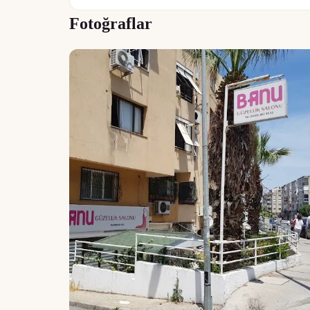
Fotoğraflar