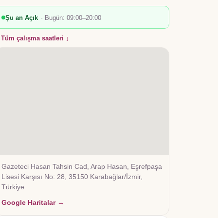
Şu an Açık
· Bugün:
09:00–20:00
Tüm çalışma saatleri ↓
Gazeteci Hasan Tahsin Cad, Arap Hasan, Eşrefpaşa
Lisesi Karşısı No: 28, 35150 Karabağlar/İzmir,
Türkiye
Google Haritalar →