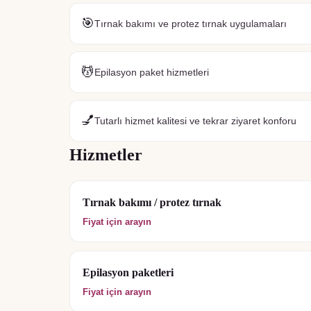
🎯
Tırnak bakımı ve protez tırnak uygulamaları
💆
Epilasyon paket hizmetleri
💅
Tutarlı hizmet kalitesi ve tekrar ziyaret konforu
Hizmetler
Tırnak bakımı / protez tırnak
Fiyat için arayın
Epilasyon paketleri
Fiyat için arayın