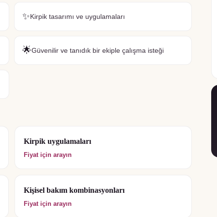
✨
Kirpik tasarımı ve uygulamaları
🌟
Güvenilir ve tanıdık bir ekiple çalışma isteği
Kirpik uygulamaları
Fiyat için arayın
Kişisel bakım kombinasyonları
Fiyat için arayın