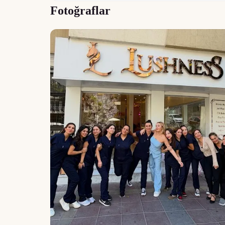
Fotoğraflar