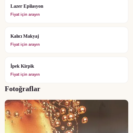
Lazer Epilasyon
Fiyat için arayın
Kalıcı Makyaj
Fiyat için arayın
İpek Kirpik
Fiyat için arayın
Fotoğraflar