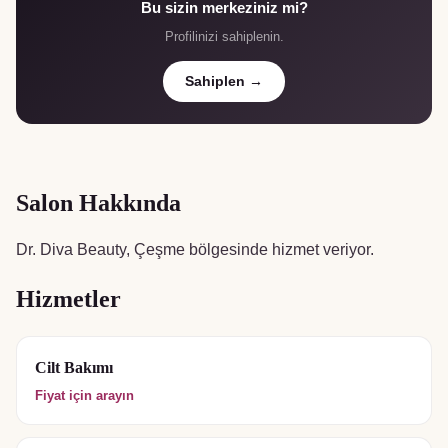
Bu sizin merkeziniz mi?
Profilinizi sahiplenin.
Sahiplen →
Salon Hakkında
Dr. Diva Beauty, Çeşme bölgesinde hizmet veriyor.
Hizmetler
Cilt Bakımı
Fiyat için arayın