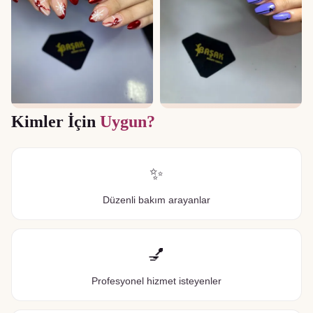
Kimler İçin
Uygun?
✨
Düzenli bakım arayanlar
💅
Profesyonel hizmet isteyenler