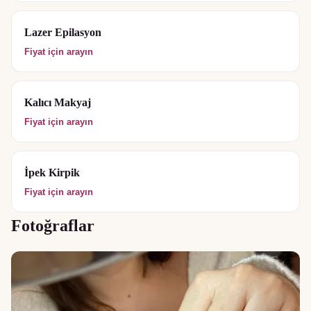
Lazer Epilasyon
Fiyat için arayın
Kalıcı Makyaj
Fiyat için arayın
İpek Kirpik
Fiyat için arayın
Fotoğraflar