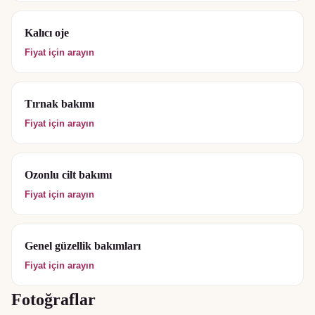
Kalıcı oje
Fiyat için arayın
Tırnak bakımı
Fiyat için arayın
Ozonlu cilt bakımı
Fiyat için arayın
Genel güzellik bakımları
Fiyat için arayın
Fotoğraflar