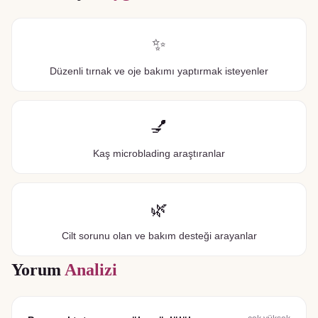
✨
Düzenli tırnak ve oje bakımı yaptırmak isteyenler
💅
Kaş microblading araştıranlar
🌿
Cilt sorunu olan ve bakım desteği arayanlar
Yorum
Analizi