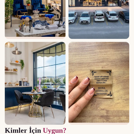
Kimler İçin
Uygun?