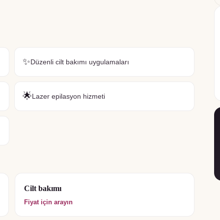
✨
Düzenli cilt bakımı uygulamaları
🌟
Lazer epilasyon hizmeti
Cilt bakımı
Fiyat için arayın