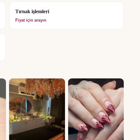
Tırnak işlemleri
Fiyat için arayın