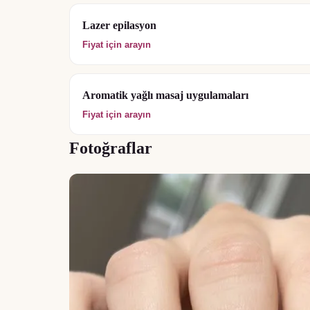
Lazer epilasyon
Fiyat için arayın
Aromatik yağlı masaj uygulamaları
Fiyat için arayın
Fotoğraflar