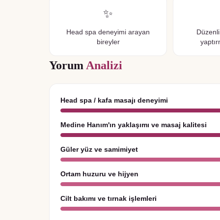
✨
Head spa deneyimi arayan
Düzenli
bireyler
yaptır
Yorum
Analizi
Head spa / kafa masajı deneyimi
Medine Hanım'ın yaklaşımı ve masaj kalitesi
Güler yüz ve samimiyet
Ortam huzuru ve hijyen
Cilt bakımı ve tırnak işlemleri