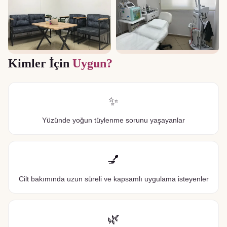
Kimler İçin
Uygun?
✨
Yüzünde yoğun tüylenme sorunu yaşayanlar
💅
Cilt bakımında uzun süreli ve kapsamlı uygulama isteyenler
🌿