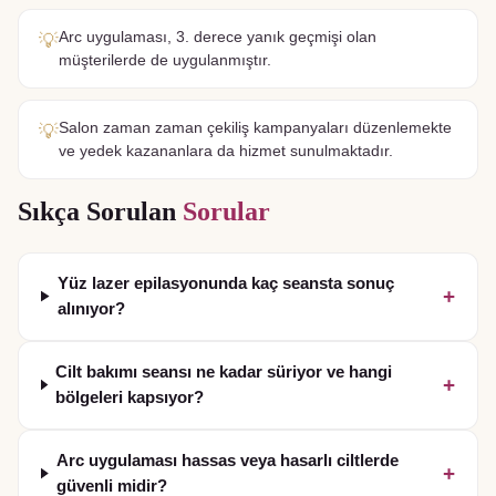
Arc uygulaması, 3. derece yanık geçmişi olan
💡
müşterilerde de uygulanmıştır.
Salon zaman zaman çekiliş kampanyaları düzenlemekte
💡
ve yedek kazananlara da hizmet sunulmaktadır.
Sıkça Sorulan
Sorular
Yüz lazer epilasyonunda kaç seansta sonuç
+
alınıyor?
Cilt bakımı seansı ne kadar süriyor ve hangi
+
bölgeleri kapsıyor?
Arc uygulaması hassas veya hasarlı ciltlerde
+
güvenli midir?