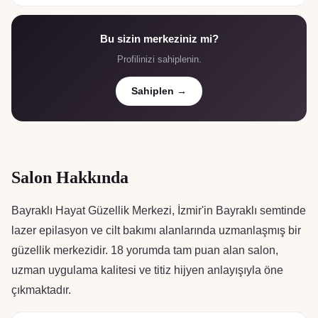
Bu sizin merkeziniz mi?
Profilinizi sahiplenin.
Sahiplen →
Salon Hakkında
Bayraklı Hayat Güzellik Merkezi, İzmir'in Bayraklı semtinde
lazer epilasyon ve cilt bakımı alanlarında uzmanlaşmış bir
güzellik merkezidir. 18 yorumda tam puan alan salon,
uzman uygulama kalitesi ve titiz hijyen anlayışıyla öne
çıkmaktadır.