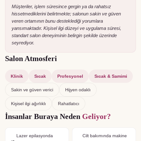
Müşteriler, işlem süresince gergin ya da rahatsız
hissetmediklerini belirtmekte; salonun sakin ve güven
veren ortamının bunu desteklediği yorumlara
yansımaktadır. Kişisel ilgi düzeyi ve uygulama süresi,
standart salon deneyiminin belirgin şekilde üzerinde
seyrediyor.
Salon Atmosferi
Klinik
Sıcak
Profesyonel
Sıcak & Samimi
Sakin ve güven verici
Hijyen odaklı
Kişisel ilgi ağırlıklı
Rahatlatıcı
İnsanlar Buraya Neden
Geliyor?
Lazer epilasyonda
Cilt bakımında makine