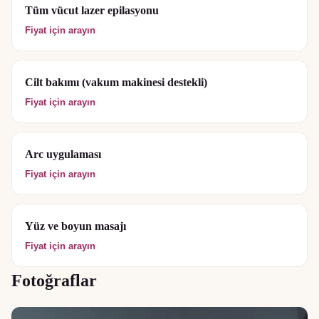
Tüm vücut lazer epilasyonu
Fiyat için arayın
Cilt bakımı (vakum makinesi destekli)
Fiyat için arayın
Arc uygulaması
Fiyat için arayın
Yüz ve boyun masajı
Fiyat için arayın
Fotoğraflar