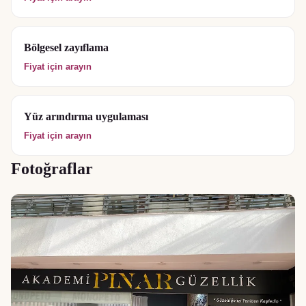
Bölgesel zayıflama
Fiyat için arayın
Yüz arındırma uygulaması
Fiyat için arayın
Fotoğraflar