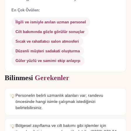
En Çok Övülen:
İlgili ve ismiyle anılan uzman personel
Cilt bakımında gözle görülür sonuçlar
Sıcak ve rahatlatıcı salon atmosferi
Düzenli müşteri sadakati oluşturma
Güler yüzlü ve samimi ekip anlayışı
Bilinmesi
Gerekenler
Personelin belirli uzmanlık alanları var; randevu
💡
öncesinde hangi isimle çalışmak istediğinizi
belirtebilirsiniz.
Bölgesel zayıflama ve cilt bakımı gibi işlemler için
💡