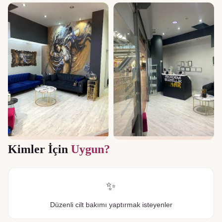
Kimler İçin
Uygun?
✨
Düzenli cilt bakımı yaptırmak isteyenler