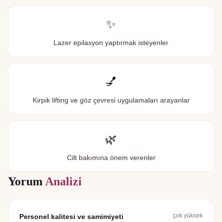
✨
Lazer epilasyon yaptırmak isteyenler
💅
Kirpik lifting ve göz çevresi uygulamaları arayanlar
🌿
Cilt bakımına önem verenler
Yorum
Analizi
çok yüksek
Personel kalitesi ve samimiyeti