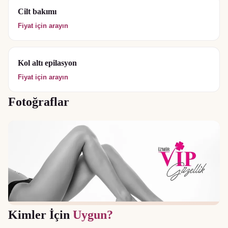
Cilt bakımı
Fiyat için arayın
Kol altı epilasyon
Fiyat için arayın
Fotoğraflar
Kimler İçin
Uygun?