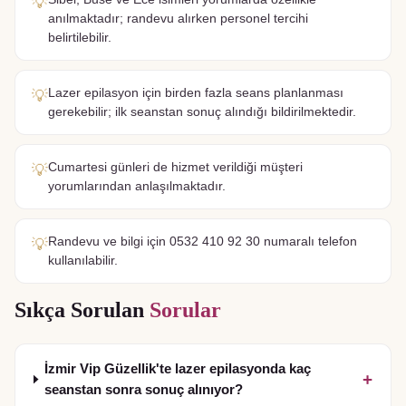
💡
anılmaktadır; randevu alırken personel tercihi
belirtilebilir.
Lazer epilasyon için birden fazla seans planlanması
💡
gerekebilir; ilk seanstan sonuç alındığı bildirilmektedir.
Cumartesi günleri de hizmet verildiği müşteri
💡
yorumlarından anlaşılmaktadır.
Randevu ve bilgi için 0532 410 92 30 numaralı telefon
💡
kullanılabilir.
Sıkça Sorulan
Sorular
İzmir Vip Güzellik'te lazer epilasyonda kaç
+
seanstan sonra sonuç alınıyor?